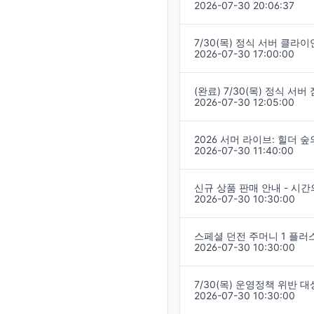
2026-07-30 20:06:37
7/30(목) 정식 서버 클라
2026-07-30 17:00:00
(완료) 7/30(목) 정식 서
2026-07-30 12:05:00
2026 서머 라이브: 힐더 
2026-07-30 11:40:00
신규 상품 판매 안내 - 시간
2026-07-30 10:30:00
스페셜 던전 주머니 1 플러스
2026-07-30 10:30:00
7/30(목) 운영정책 위반 
2026-07-30 10:30:00