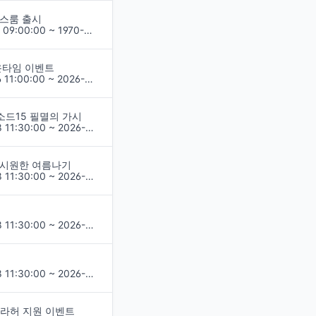
스룸 출시
1970-01-01 09:00:00 ~ 1970-01-01 09:00:00
온타임 이벤트
2026-07-16 11:00:00 ~ 2026-08-13 09:00:00
소드15 필멸의 가시
2026-06-18 11:30:00 ~ 2026-09-10 09:00:00
 시원한 여름나기
2026-06-18 11:30:00 ~ 2026-09-10 09:00:00
2026-06-18 11:30:00 ~ 2026-08-13 09:00:00
2026-06-18 11:30:00 ~ 2026-09-10 09:00:00
라허 지원 이벤트