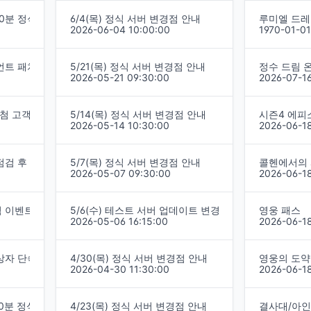
 30분 정식 서버 점검 안내
6/4(목) 정식 서버 변경점 안내
루미엘 드레
2026-06-04 10:00:00
이언트 패치 안내
5/21(목) 정식 서버 변경점 안내
정수 드림 
2026-05-21 09:30:00
첨 고객 안내
5/14(목) 정식 서버 변경점 안내
시즌4 에피
2026-05-14 10:30:00
버 점검 후 확인된 문제 안내
5/7(목) 정식 서버 변경점 안내
콜헨에서의
2026-05-07 09:30:00
 이벤트!
5/6(수) 테스트 서버 업데이트 변경점 안내
영웅 패스
2026-05-06 16:15:00
대상자 단속 결과 안내
4/30(목) 정식 서버 변경점 안내
영웅의 도약
2026-04-30 11:30:00
 30분 정식 서버 점검 안내
4/23(목) 정식 서버 변경점 안내
결사대/아인