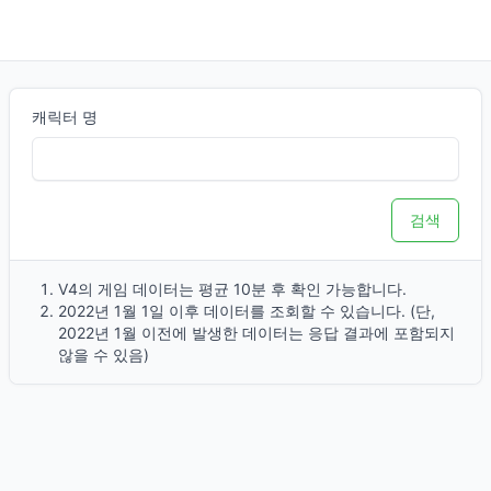
오늘 하루.GG
캐릭터 명
검색
V4의 게임 데이터는 평균 10분 후 확인 가능합니다.
2022년 1월 1일 이후 데이터를 조회할 수 있습니다. (단,
2022년 1월 이전에 발생한 데이터는 응답 결과에 포함되지
않을 수 있음)