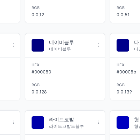
RGB
RGB
0,0,12
0,0,51
네이비블루
다
네이비블루
다
HEX
HEX
#000080
#00008b
RGB
RGB
0,0,128
0,0,139
라이트코발
형
라이트코발트블루
형