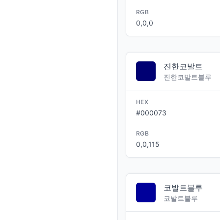
RGB
0,0,0
진한코발트
진한코발트블루
HEX
#000073
RGB
0,0,115
코발트블루
코발트블루